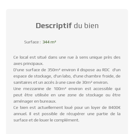
Descriptif
du bien
Surface
:
344
m²
Ce local est situé dans une rue à sens unique près des
axes principaux.
D'une surface de 350m² environ il dispose au RDC d'un
espace de stockage, d'un labo, d'une chambre froide, de
sanitaires et un accés à une cave de 30m² environ.
Une mezzanine de 100m² environ est accessible qui
peut être utilisée en une zone de stockage ou être
aménager en bureaux.
Ce bien est actuellement loué pour un loyer de 8400€
annuel. Il est possible de récupérer une partie de la
surface et de louer le complément.