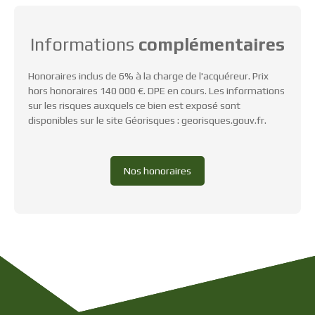
Informations
complémentaires
Honoraires inclus de 6% à la charge de l'acquéreur. Prix
hors honoraires 140 000 €. DPE en cours. Les informations
sur les risques auxquels ce bien est exposé sont
disponibles sur le site Géorisques : georisques.gouv.fr.
Nos honoraires