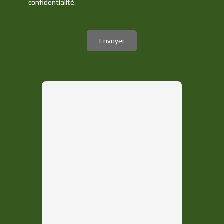
confidentialité
.
Envoyer