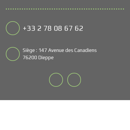
+33 2 78 08 67 62
Siège : 147 Avenue des Canadiens
76200 Dieppe