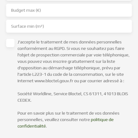
Budget max (€)
Surface min (m²)
J'accepte le traitement de mes données personnelles
conformément au RGPD. Si vous ne souhaitez pas faire
l'objet de prospection commerciale par voie téléphonique,
vous pouvez vous inscrire gratuitement sur la liste
d'opposition au démarchage téléphonique, prévu par
l'article L223-1 du code de la consommation, sur le site
Internet www.bloctel.gouv.fr ou par courrier adressé à :
Société Worldline, Service Bloctel, CS 61311, 41013 BLOIS
CEDEX.
Pour en savoir plus sur le traitement de vos données
personnelles, veuillez consulter notre
politique de
confidentialité
.