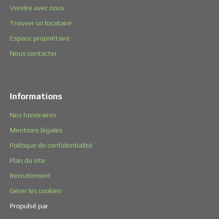
Vendre avec nous
Trouver un locataire
Espace propriétaire
Nous contacter
Informations
Nos honoraires
Mentions légales
Politique de confidentialité
Plan du site
Recrutement
Gérer les cookies
Propulsé par