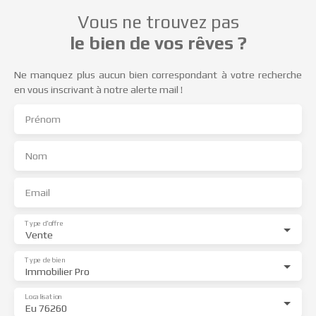
Vous ne trouvez pas
le bien de vos rêves ?
Ne manquez plus aucun bien correspondant à votre recherche
en vous inscrivant à notre alerte mail !
Prénom
Nom
Email
Type d'offre
Vente
Type de bien
Immobilier Pro
Localisation
Eu 76260