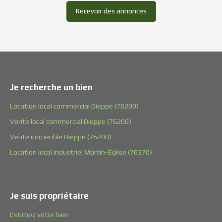
Recevoir des annonces
Je recherche un bien
Location local commercial Dieppe (76200)
Vente local commercial Dieppe (76200)
Vente immeuble Dieppe (76200)
Location local industriel Martin-Église (76370)
Je suis propriétaire
Estimez votre bien