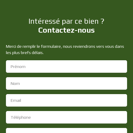
Intéressé par ce bien ?
Contactez-nous
Merci de remplir le formulaire, nous reviendrons vers vous dans
les plus brefs délais.
Prénom
Nom
Email
Téléphone