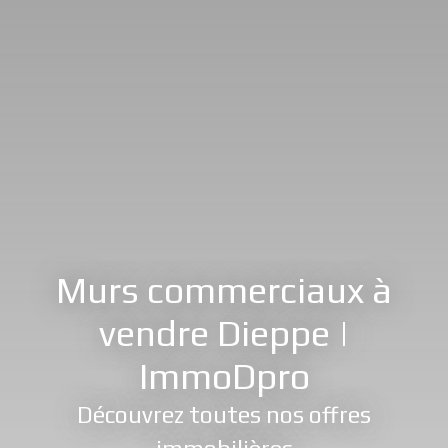
Murs commerciaux à
vendre Dieppe |
ImmoDpro
Découvrez toutes nos offres