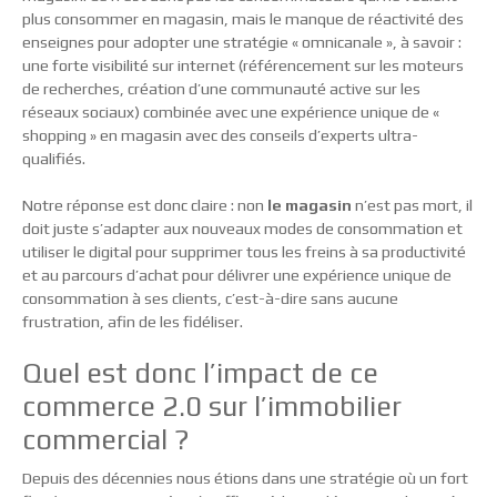
plus consommer en magasin, mais le manque de réactivité des
enseignes pour adopter une stratégie « omnicanale », à savoir :
une forte visibilité sur internet (référencement sur les moteurs
de recherches, création d’une communauté active sur les
réseaux sociaux) combinée avec une expérience unique de «
shopping » en magasin avec des conseils d’experts ultra-
qualifiés.
Notre réponse est donc claire : non
le magasin
n’est pas mort, il
doit juste s’adapter aux nouveaux modes de consommation et
utiliser le digital pour supprimer tous les freins à sa productivité
et au parcours d’achat pour délivrer une expérience unique de
consommation à ses clients, c’est-à-dire sans aucune
frustration, afin de les fidéliser.
Quel est donc l’impact de ce
commerce 2.0 sur l’immobilier
commercial ?
Depuis des décennies nous étions dans une stratégie où un fort