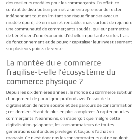
des meilleurs modèles pour les commerçants. En effet, ce
contrat de distribution permet à un entrepreneur de rester
indépendant tout en limitant son risque financier avec un
modèle épuré, clé en main et rentable, mais surtout de rejoindre
une communauté de commerçants soudés, qui leur permettra
de bénéficier d’une économie d’échelle importante sur les frais
de fonctionnement et de pouvoir capitaliser leur investissement
sur plusieurs points de vente.
La montée du e-commerce
fragilise-t-elle l’écosystème du
commerce physique ?
Depuis les dix dernières années, le monde du commerce subit un
changement de paradigme profond avec l’essor de la
digitalisation de notre société et des parcours de consommation
; ces derniers étant de plus en plus complexes à capter pour les
commerçants. Néanmoins, on s’aperçoit que malgré cette
digitalisation galopante, les consommateurs de toutes
générations confondues privilégient toujours l’achat en
magasin. Ce n’est donc pas les consommateurs qui ne veulent