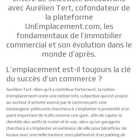
avec Aurélien Tert, cofondateur de
la plateforme
UnEmplacement.com, les
fondamentaux de l’immobilier
commercial et son évolution dans le
monde d’après.
L’emplacement est-il toujours la clé
du succès d’un commerce ?
Aurélien Tert : Bien qu’il y contribue fortement, la notion
d’emplacement reste une notion très subjective qui est propre
au secteur d’activité exercé par le commerçant. Une
boulangerie-pâtisserie cherchera à s’implanter à proximité d’un
point important de trafic comme une gare, afin de capter la
clientèle des actifs le matin et le soir, alors qu’un garagiste
cherchera à s’implanter en extérieur de ville pour bénéficier de
locaux avec une belle hauteur sous plafond et d’un parking de