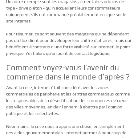
Un autre exemple sont les magasins alimentaires urbains de
type « drive piéton » qui n’accueillent leurs consommateurs
uniquement s’ils ont commandé préalablement en ligne sur le
site internet.
Pour résumer, ce sont souvent des magasins qui ne dépendent
pas du flux client pour développer leur chiffre d’affaires, mais qui
bénéficient à contrario d’une forte visibilité sur internet, le point
physique n’est alors qu’un point de contact logistique.
Comment voyez-vous l’avenir du
commerce dans le monde d’après ?
Avant la crise, internet était considéré avec les zones
commerciales de périphérie et les centres commerciaux comme
les responsables de la désertification des commerces de cœur
des villes moyennes, en clair l’ennemi à abattre par l’opinion
publique et les collectivités.
Néanmoins, la crise nous a appris une chose, en complément
des aides gouvernementales : internet permet à beaucoup de