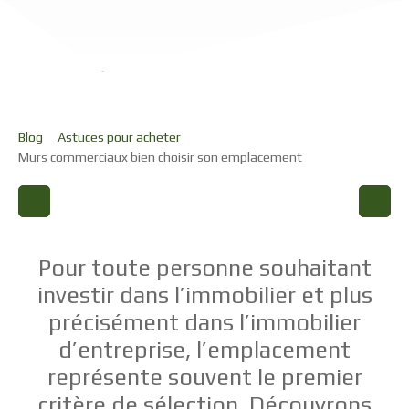
Blog
Astuces pour acheter
Murs commerciaux bien choisir son emplacement
Pour toute personne souhaitant
investir dans l’immobilier et plus
précisément dans l’immobilier
d’entreprise, l’emplacement
représente souvent le premier
critère de sélection. Découvrons