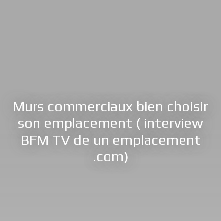
Murs commerciaux bien choisir
son emplacement ( interview
BFM TV de un emplacement
.com)