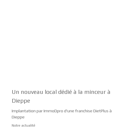
Un nouveau local dédié à la minceur à
Dieppe
Implantation par ImmoDpro d'une franchise DietPlus à
Dieppe
Notre actualité