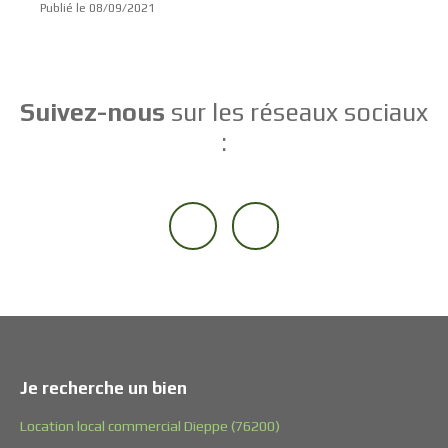
Publié le 08/09/2021
Suivez-nous
sur les réseaux sociaux
:
Je recherche un bien
Location local commercial Dieppe (76200)