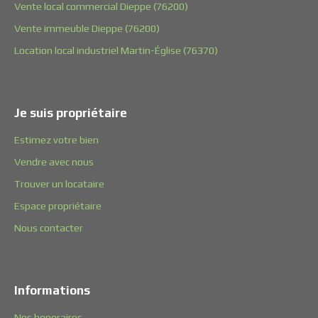
Vente local commercial Dieppe (76200)
Vente immeuble Dieppe (76200)
Location local industriel Martin-Église (76370)
Je suis propriétaire
Estimez votre bien
Vendre avec nous
Trouver un locataire
Espace propriétaire
Nous contacter
Informations
Nos honoraires