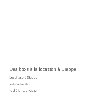
Des boxs à la location à Dieppe
LocaKase à Dieppe
Notre actualité
Publié le 10/01/2022