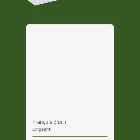
François Bloch
Dirigeant