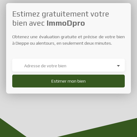
Estimez gratuitement votre
bien avec
ImmoDpro
Obtenez une évaluation gratuite et précise de votre bien
à Dieppe ou alentours, en seulement deux minutes.
Adresse de votre bien
Estimer mon bien