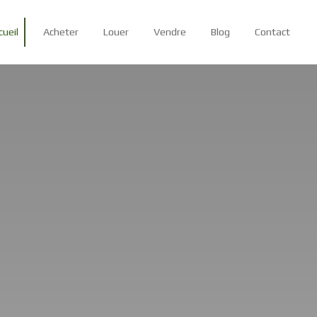
cueil
Acheter
Louer
Vendre
Blog
Contact