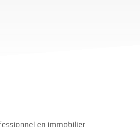
ofessionnel en immobilier