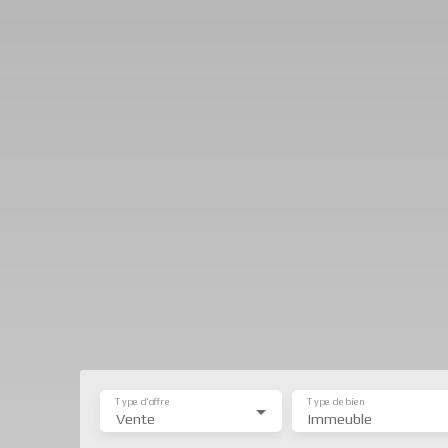
Type d'offre
Type de bien
Vente
Immeuble