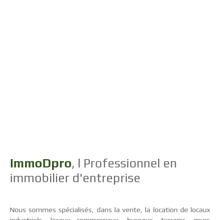
ImmoDpro
, l Professionnel en
immobilier d'entreprise
Nous sommes spécialisés, dans la vente, la location de locaux