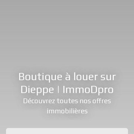
Boutique à louer sur
Dieppe | ImmoDpro
Découvrez toutes nos offres
immobilières