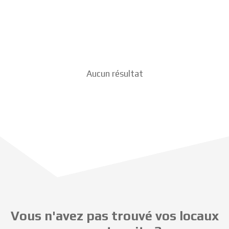
Aucun résultat
Vous n'avez pas trouvé vos locaux