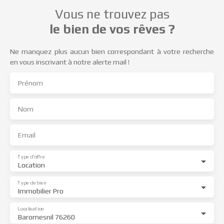
Vous ne trouvez pas
le bien de vos rêves ?
Ne manquez plus aucun bien correspondant à votre recherche
en vous inscrivant à notre alerte mail !
Prénom
Nom
Email
Type d'offre
Location
Type de bien
Immobilier Pro
Localisation
Baromesnil 76260