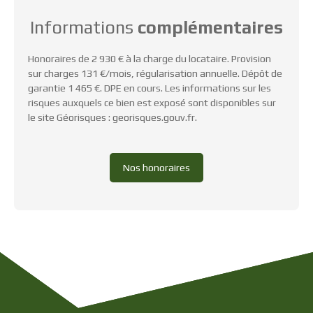
Informations
complémentaires
Honoraires de 2 930 € à la charge du locataire. Provision
sur charges 131 €/mois, régularisation annuelle. Dépôt de
garantie 1 465 €. DPE en cours. Les informations sur les
risques auxquels ce bien est exposé sont disponibles sur
le site Géorisques : georisques.gouv.fr.
Nos honoraires