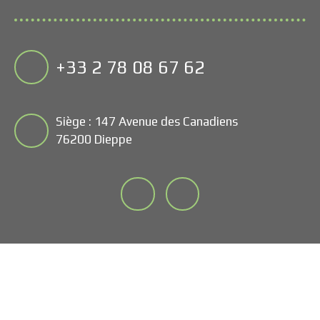
+33 2 78 08 67 62
Siège : 147 Avenue des Canadiens
76200 Dieppe