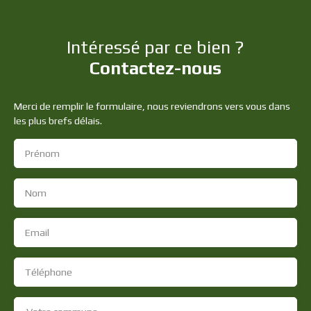
Intéressé par ce bien ?
Contactez-nous
Merci de remplir le formulaire, nous reviendrons vers vous dans
les plus brefs délais.
Prénom
Nom
Email
Téléphone