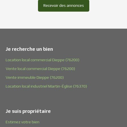
Recevoir des annonces
Je recherche un bien
Location local commercial Dieppe (76200)
Vente local commercial Dieppe (76200)
Vente immeuble Dieppe (76200)
Location local industriel Martin-Église (76370)
Je suis propriétaire
Estimez votre bien