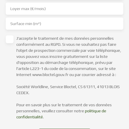
Loyer max (€/mois)
Surface min (m²)
J'accepte le traitement de mes données personnelles
conformément au RGPD. Si vous ne souhaitez pas faire
l'objet de prospection commerciale par voie téléphonique,
vous pouvez vous inscrire gratuitement sur la liste
d'opposition au démarchage téléphonique, prévu par
l'article L223-1 du code de la consommation, sur le site
Internet www.bloctel.gouv.fr ou par courrier adressé à :
Société Worldline, Service Bloctel, CS 61311, 41013 BLOIS
CEDEX.
Pour en savoir plus sur le traitement de vos données
personnelles, veuillez consulter notre
politique de
confidentialité
.