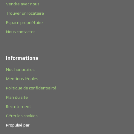
Vendre avec nous
Trouver un locataire
Espace propriétaire
Nous contacter
Informations
Nos honoraires
Mentions légales
Politique de confidentialité
Plan du site
Recrutement
Gérer les cookies
Propulsé par