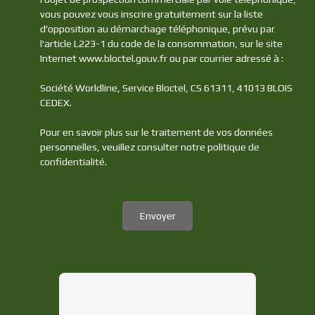
vous pouvez vous inscrire gratuitement sur la liste
d'opposition au démarchage téléphonique, prévu par
l'article L223-1 du code de la consommation, sur le site
Internet www.bloctel.gouv.fr ou par courrier adressé à :
Société Worldline, Service Bloctel, CS 61311, 41013 BLOIS
CEDEX.
Pour en savoir plus sur le traitement de vos données
personnelles, veuillez consulter notre
politique de
confidentialité
.
Envoyer