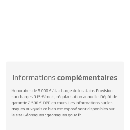
Informations
complémentaires
Honoraires de 5 000 € à la charge du locataire. Provision
sur charges 315 €/mois, régularisation annuelle. Dépôt de
garantie 2 500 €. DPE en cours. Les informations sur les
risques auxquels ce bien est exposé sont disponibles sur
le site Géorisques : georisques.gouv.fr.