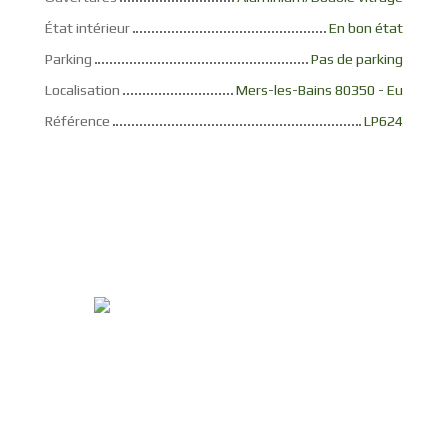
État intérieur
En bon état
Parking
Pas de parking
Localisation
Mers-les-Bains 80350 - Eu
Référence
LP624