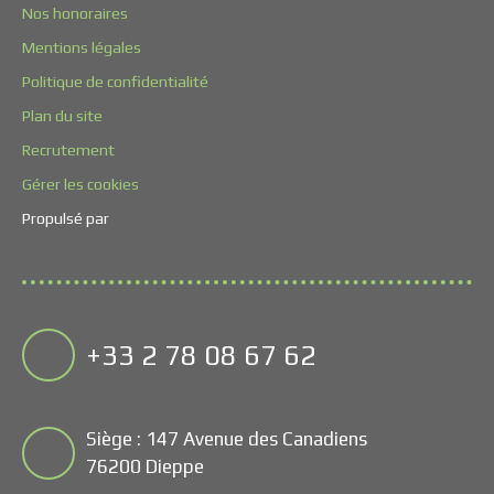
Nos honoraires
Mentions légales
Politique de confidentialité
Plan du site
Recrutement
Gérer les cookies
Propulsé par
+33 2 78 08 67 62
Siège : 147 Avenue des Canadiens
76200 Dieppe