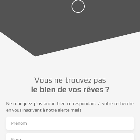
Vous ne trouvez pas
le bien de vos rêves ?
Ne manquez plus aucun bien correspondant à votre recherche
en vous inscrivant à notre alerte mail !
Prénom
Nom