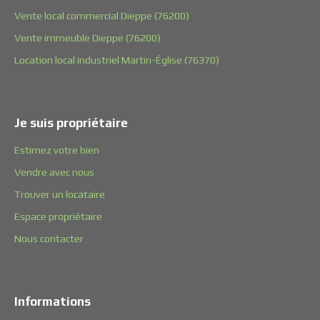
Vente local commercial Dieppe (76200)
Vente immeuble Dieppe (76200)
Location local industriel Martin-Église (76370)
Je suis propriétaire
Estimez votre bien
Vendre avec nous
Trouver un locataire
Espace propriétaire
Nous contacter
Informations