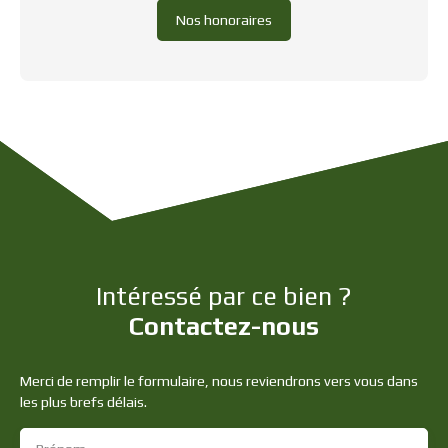
Nos honoraires
Intéressé par ce bien ?
Contactez-nous
Merci de remplir le formulaire, nous reviendrons vers vous dans
les plus brefs délais.