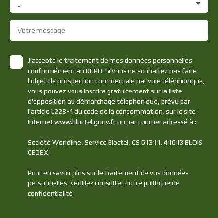
-
Votre message
J'accepte le traitement de mes données personnelles
conformément au RGPD. Si vous ne souhaitez pas faire
l'objet de prospection commerciale par voie téléphonique,
vous pouvez vous inscrire gratuitement sur la liste
d'opposition au démarchage téléphonique, prévu par
l'article L223-1 du code de la consommation, sur le site
Internet www.bloctel.gouv.fr ou par courrier adressé à :
Société Worldline, Service Bloctel, CS 61311, 41013 BLOIS
CEDEX.
Pour en savoir plus sur le traitement de vos données
personnelles, veuillez consulter notre
politique de
confidentialité
.