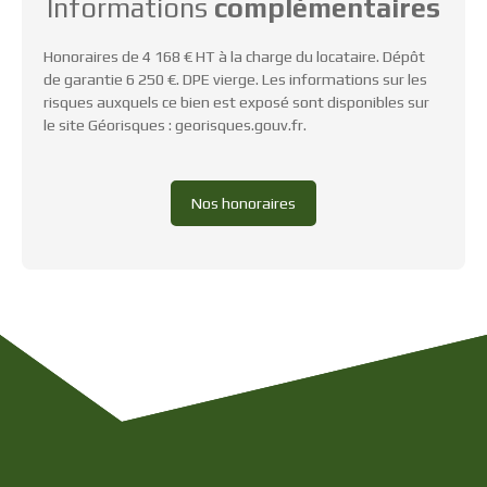
Informations
complémentaires
Honoraires de 4 168 € HT à la charge du locataire. Dépôt
de garantie 6 250 €. DPE vierge. Les informations sur les
risques auxquels ce bien est exposé sont disponibles sur
le site Géorisques : georisques.gouv.fr.
Nos honoraires