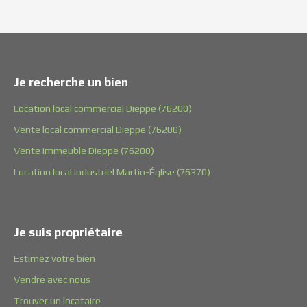
Je recherche un bien
Location local commercial Dieppe (76200)
Vente local commercial Dieppe (76200)
Vente immeuble Dieppe (76200)
Location local industriel Martin-Église (76370)
Je suis propriétaire
Estimez votre bien
Vendre avec nous
Trouver un locataire