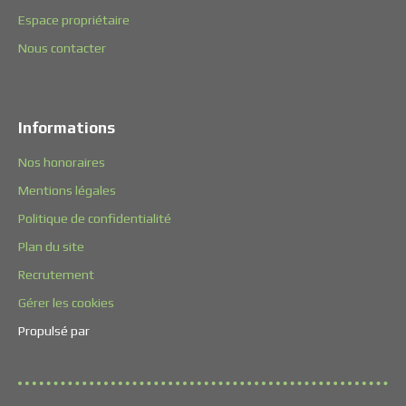
Espace propriétaire
Nous contacter
Informations
Nos honoraires
Mentions légales
Politique de confidentialité
Plan du site
Recrutement
Gérer les cookies
Propulsé par