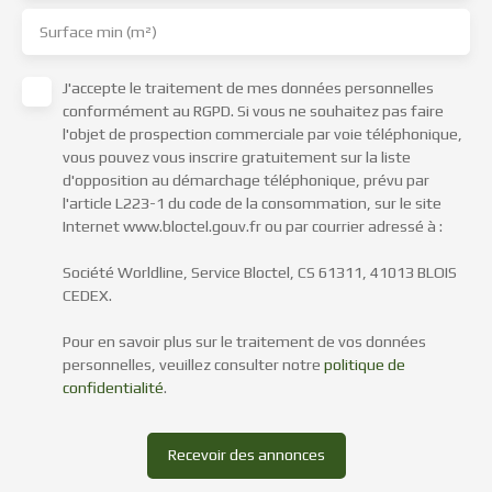
Surface min (m²)
J'accepte le traitement de mes données personnelles
conformément au RGPD. Si vous ne souhaitez pas faire
l'objet de prospection commerciale par voie téléphonique,
vous pouvez vous inscrire gratuitement sur la liste
d'opposition au démarchage téléphonique, prévu par
l'article L223-1 du code de la consommation, sur le site
Internet www.bloctel.gouv.fr ou par courrier adressé à :
Société Worldline, Service Bloctel, CS 61311, 41013 BLOIS
CEDEX.
Pour en savoir plus sur le traitement de vos données
personnelles, veuillez consulter notre
politique de
confidentialité
.
Recevoir des annonces