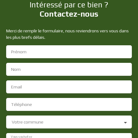
Intéressé par ce bien ?
Contactez-nous
Merci de remplir le formulaire, nous reviendrons vers vous dans
les plus brefs délais.
Prénom
Nom
Email
Téléphone
Votre commune
Vous souhaitez