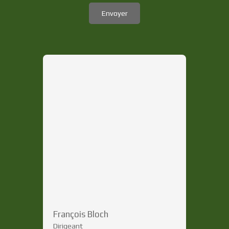
Envoyer
François Bloch
Dirigeant