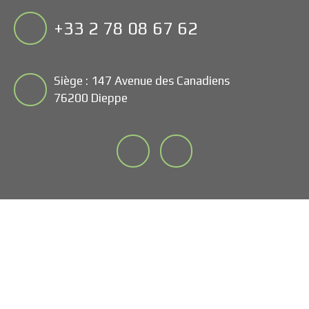
+33 2 78 08 67 62
Siège : 147 Avenue des Canadiens
76200 Dieppe