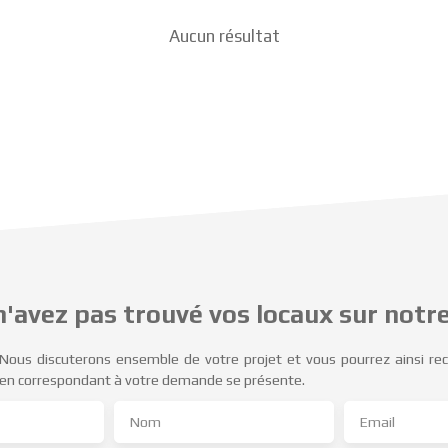
Aucun résultat
'avez pas trouvé vos locaux sur notre
Nous discuterons ensemble de votre projet et vous pourrez ainsi re
ien correspondant à votre demande se présente.
Nom
Email