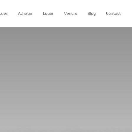
cueil
Acheter
Louer
Vendre
Blog
Contact